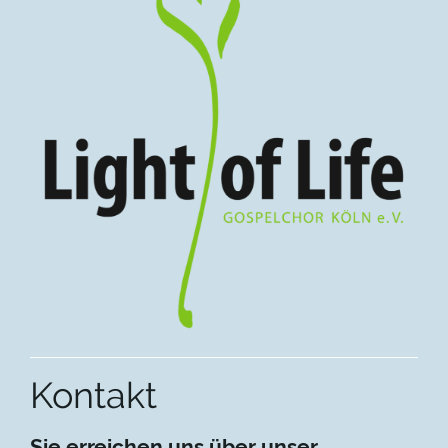
Kontakt
Sie erreichen uns über unser