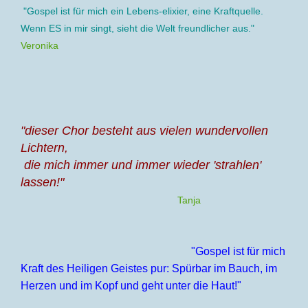
"Gospel ist für mich ein Lebens-elixier, eine Kraftquelle.
Wenn ES in mir singt, sieht die Welt
freundlicher aus.
"
Veronika
"dieser Chor besteht aus vielen wundervollen
Lichtern,
die mich immer und immer wieder 'strahlen'
lassen!"
Tanja
"Gospel ist für mich
Kraft des Heiligen Geistes pur: Spürbar im Bauch, im
Herzen und im
Kopf und geht unter die Haut!"