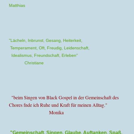
Matthias
"Lächeln, Inbrunst, Gesang, Heiterkeit,
Temperament, Oft, Freudig, Leidenschaft,
Idealismus, Freundschaft, Erleben"
Christiane
"beim Singen von Black Gospel in der Gemeinschaft des
Chores fnde ich Ruhe und Kraft für meinen Alltag."
Monika
"Gemeinschaft, Singen, Glaube, Auftanken, Spaß,