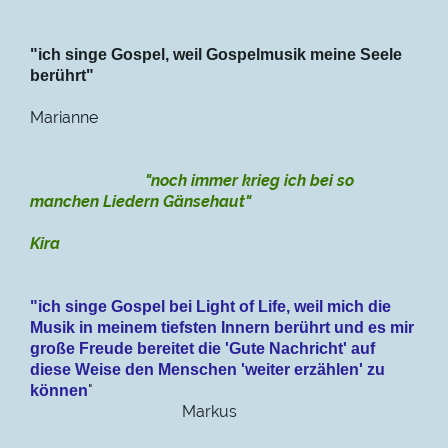
"ich singe Gospel, weil Gospelmusik meine Seele
berührt"
Marianne
"noch immer krieg ich bei so
manchen Liedern Gänsehaut"
Kira
"ich singe Gospel bei Light of Life, weil mich die
Musik in meinem tiefsten Innern berührt und es mir
große Freude bereitet die 'Gute Nachricht' auf
diese Weise den Menschen 'weiter erzählen' zu
"
können
Markus