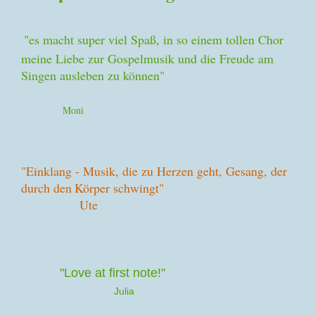
"es macht super viel Spaß, in so einem tollen Chor
meine Liebe zur Gospelmusik und die Freude am
Singen ausleben zu können"
Moni
"Einklang - Musik, die zu Herzen geht, Gesang, der
durch den
Körper schwingt"
Ute
"
Love at first note!"
Julia