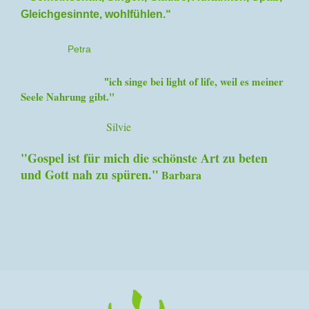
Gleichgesinnte, wohlfühlen.“
Petra
ich singe bei light of life, weil es meiner
"
Seele Nahrung gibt."
Silvie
"Gospel ist für mich die schönste Art zu beten
und Gott nah zu spüren."
Barbara