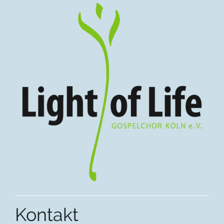
Kontakt