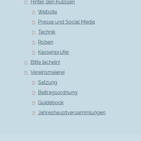
Hinter den Kulissen
Website
Presse und Social Media
Technik
Roben
Kassenprüfer
Bitte lächeln!
Vereinsmeierei
Satzung
Beitragsordnung
Guidebook
Jahreshauptversammlungen