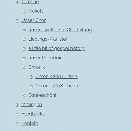
Termine
Tickets
Unser Chor
unsere weltbeste Chorleitung
Lieblings-Pianisten
a little bit of gospel history
unser Repertoire
Chronik
Chronik 2001 - 2017
Chronik 2018 - heute
Dankeschön!
Mitsingen
Feedbacks
Kontakt